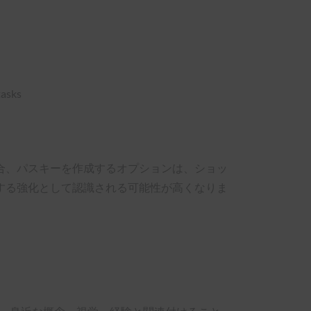
合、パスキーを作成するオプションは、ショッ
する強化として認識される可能性が高くなりま