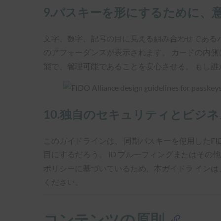
9.パスキーを形にするために、
文字、数字、記号の目に見える組み合わせである
のアフォーダンスが表示されます。 カードの内
能で、管理可能であることを安心させる。 もし
10.独自のセキュリティとビジ
このガイドラインは、 同期パスキーを使用したFI
目にするだろう。 ID プルーフィングまたはその他
ポリシーに基づいているため、本ガイドラ インは、
ください。
コンテンツの原則