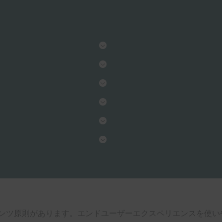
コンテンツ原則があります。エンドユーザーエクスペリエンスを使