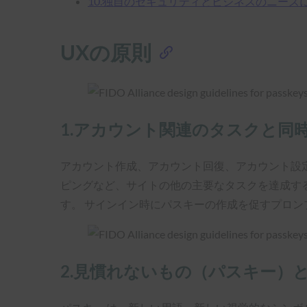
10.独自のセキュリティとビジネスのニーズ
UXの原則
1.アカウント関連のタスクと同
アカウント作成、アカウント回復、アカウント設
ピングなど、サイトの他の主要なタスクを達成す
す。 サインイン時にパスキーの作成を促すプロ
2.見慣れないもの（パスキー）