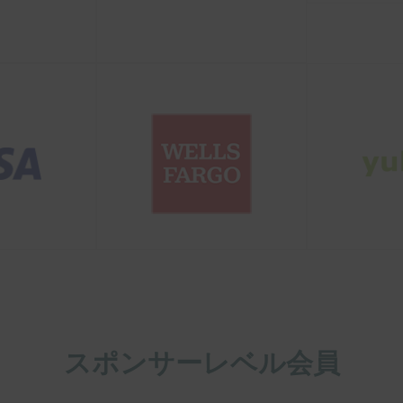
スポンサーレベル会員