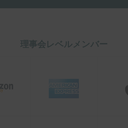
理事会レベルメンバー