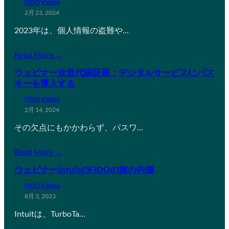
FIDO Videos
2月 23, 2024
2023年は、個人情報の盗難や…
Read More →
ウェビナー次世代認証器：デジタルサービスにパス
キーを導入する
FIDO Videos
2月 14, 2024
その欠点にもかかわらず、パスワ…
Read More →
ウェビナーIntuitのFIDOの旅の内側
FIDO Videos
8月 3, 2023
Intuitは、TurboTa…