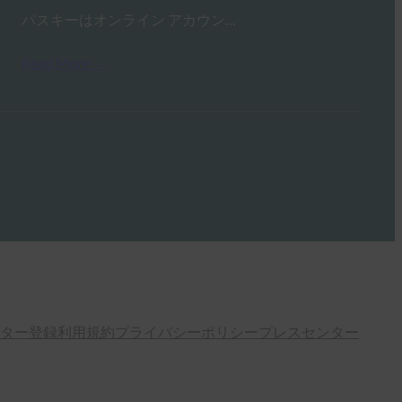
パスキーはオンライン アカウン…
Read More →
ター登録
利用規約
プライバシーポリシー
プレスセンター