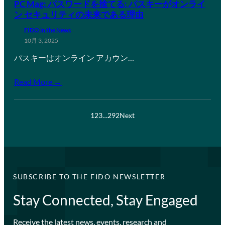
PC Mag: パスワードを捨てる: パスキーがオンライ
ン セキュリティの未来である理由
FIDO in the News
10月 3, 2025
パスキーはオンライン アカウン…
Read More →
1
2
3
…
292
Next
SUBSCRIBE TO THE FIDO NEWSLETTER
Stay Connected, Stay Engaged
Receive the latest news, events, research and