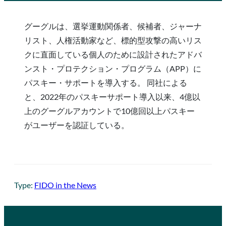
グーグルは、選挙運動関係者、候補者、ジャーナ
リスト、人権活動家など、標的型攻撃の高いリス
クに直面している個人のために設計されたアドバ
ンスト・プロテクション・プログラム（APP）に
パスキー・サポートを導入する。 同社による
と、2022年のパスキーサポート導入以来、4億以
上のグーグルアカウントで10億回以上パスキー
がユーザーを認証している。
Type:
FIDO in the News