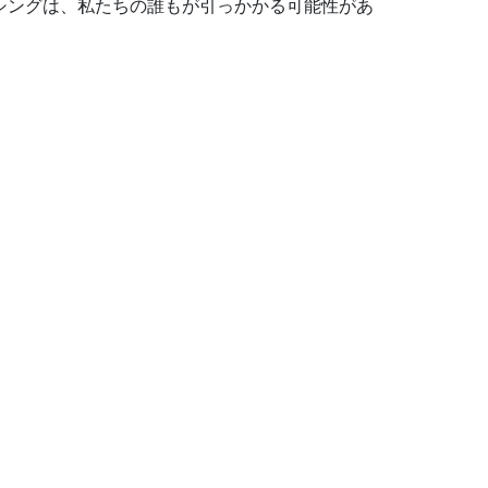
シングは、私たちの誰もが引っかかる可能性があ