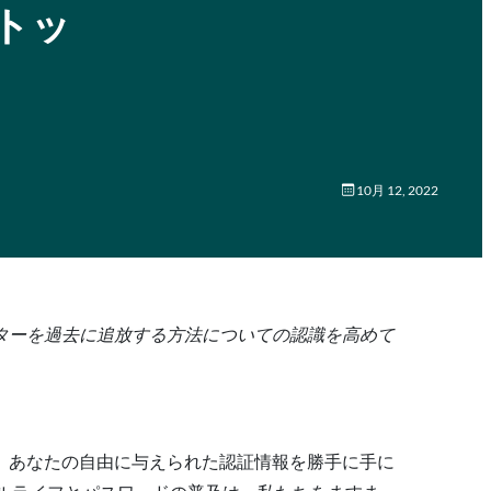
トッ
10月 12, 2022
ターを過去に追放する方法についての認識を高めて
、あなたの自由に与えられた認証情報を勝手に手に