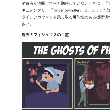
消費者が油断して何も期待していないときに、「プレ
キュメンタリー『Tinder Swindler』は
ラインアカウントを乗っ取る可能性のある機密情
さい。
過去のフィシュマスの亡霊