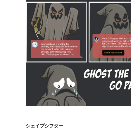
シェイプシフター