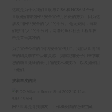
这就是为什么我们喜欢与 CISA 和 NCSAM 合作，
喜欢他们围绕网络安全宣传月所做的努力，因为这
涉及到网络安全的 “人 “的部分。 毫无疑问，当我
们想到 “人 “的部分时，网络钓鱼和社会工程学攻
击是首当其冲的。
为了宣传今年的 “网络安全宣传月”，我们从即将到
来的幽灵季节中汲取灵感，揭露犯罪分子用来窃取
您的糖果凭证的最可怕的技术和技巧，以及如何阻
止他们。
披着羊皮的狼
网络世界是寻找朋友、工作和爱情的绝佳空间。