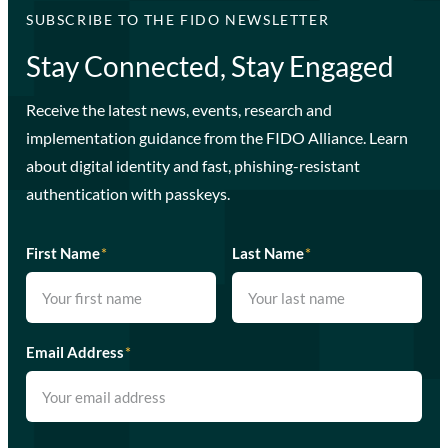
SUBSCRIBE TO THE FIDO NEWSLETTER
Stay Connected, Stay Engaged
Receive the latest news, events, research and
implementation guidance from the FIDO Alliance. Learn
about digital identity and fast, phishing-resistant
authentication with passkeys.
First Name
*
Last Name
*
Email Address
*