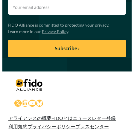
FIDO Alliance is committed to protecting your privacy.
Learn more in our
Privacy Policy
.
X
LinkedIn
YouTube
Bluesky
アライアンスの概要
FIDOとは
ニュースレター登録
利用規約
プライバシーポリシー
プレスセンター