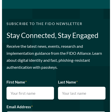
SUBSCRIBE TO THE FIDO NEWSLETTER
Stay Connected, Stay Engaged
Receive the latest news, events, research and
implementation guidance from the FIDO Alliance. Learn
about digital identity and fast, phishing-resistant
authentication with passkeys.
First Name
*
Last Name
*
Email Address
*