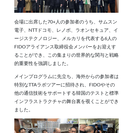
会場に出席した70+人の参加者のうち、サムスン
電子、NTTドコモ、レノボ、ラオンセキュア、イ
ージステクノロジー、メルカリを代表する6人の
FIDOアライアンス取締役会メンバーをお迎えす
ることができ、この集まりの世界的な関与と戦略
的重要性を強調しました。
メインプログラムに先立ち、海外からの参加者は
特別なTTAラボツアーに招待され、FIDOやその
他の通信技術をサポートする韓国のテストと標準
インフラストラクチャの舞台裏を覗くことができ
ました。