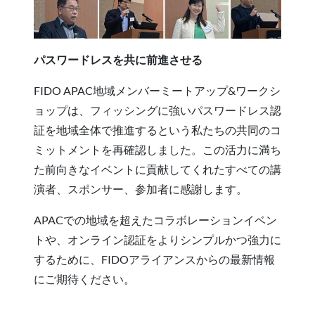
パスワードレスを共に前進させる
FIDO APAC地域メンバーミートアップ&ワークシ
ョップは、フィッシングに強いパスワードレス認
証を地域全体で推進するという私たちの共同のコ
ミットメントを再確認しました。この活力に満ち
た前向きなイベントに貢献してくれたすべての講
演者、スポンサー、参加者に感謝します。
APACでの地域を超えたコラボレーションイベン
トや、オンライン認証をよりシンプルかつ強力に
するために、FIDOアライアンスからの最新情報
にご期待ください。