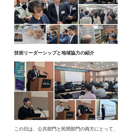
技術リーダーシップと地域協力の紹介
この日は、公共部門と民間部門の両方にとって、