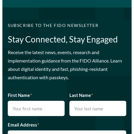
SUBSCRIBE TO THE FIDO NEWSLETTER
Stay Connected, Stay Engaged
Receive the latest news, events, research and
implementation guidance from the FIDO Alliance. Learn
about digital identity and fast, phishing-resistant
authentication with passkeys.
First Name
*
Last Name
*
Email Address
*