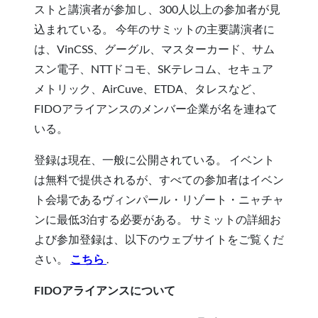
ストと講演者が参加し、300人以上の参加者が見
込まれている。 今年のサミットの主要講演者に
は、VinCSS、グーグル、マスターカード、サム
スン電子、NTTドコモ、SKテレコム、セキュア
メトリック、AirCuve、ETDA、タレスなど、
FIDOアライアンスのメンバー企業が名を連ねて
いる。
登録は現在、一般に公開されている。 イベント
は無料で提供されるが、すべての参加者はイベン
ト会場であるヴィンパール・リゾート・ニャチャ
ンに最低3泊する必要がある。 サミットの詳細お
よび参加登録は、以下のウェブサイトをご覧くだ
さい。
こちら
.
FIDOアライアンスについて