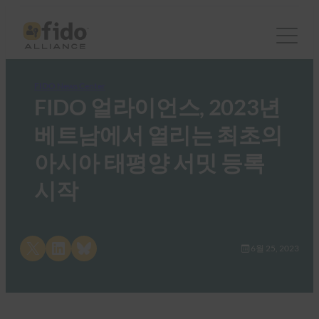
FIDO News Center
FIDO 얼라이언스, 2023년
베트남에서 열리는 최초의
아시아 태평양 서밋 등록
시작
Share on X
Share on LinkedIn
Share on Bluesky
6월 25, 2023