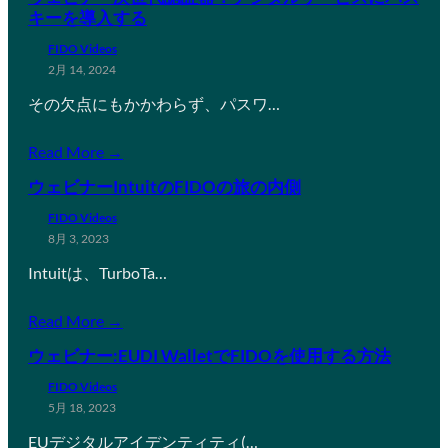
キーを導入する
FIDO Videos
2月 14, 2024
その欠点にもかかわらず、パスワ…
Read More →
ウェビナーIntuitのFIDOの旅の内側
FIDO Videos
8月 3, 2023
Intuitは、TurboTa…
Read More →
ウェビナー:EUDI WalletでFIDOを使用する方法
FIDO Videos
5月 18, 2023
EUデジタルアイデンティティ(…