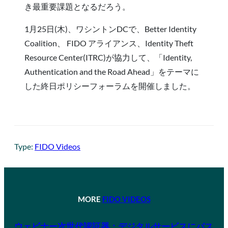
き最重要課題となるだろう。
1月25日(木)、ワシントンDCで、Better Identity
Coalition、 FIDO アライアンス、Identity Theft
Resource Center(ITRC)が協力して、「Identity,
Authentication and the Road Ahead」をテーマに
した終日ポリシーフォーラムを開催しました。
Type:
FIDO Videos
MORE
FIDO VIDEOS
ウェビナー次世代認証器：デジタルサービスにパス