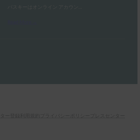
パスキーはオンライン アカウン…
Read More →
ター登録
利用規約
プライバシーポリシー
プレスセンター