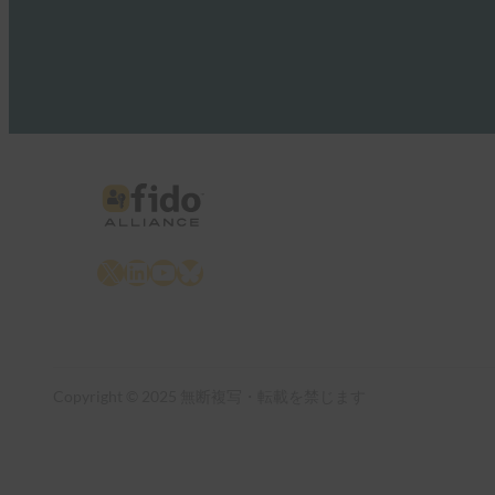
X
LinkedIn
YouTube
Bluesky
Copyright © 2025 無断複写・転載を禁じます