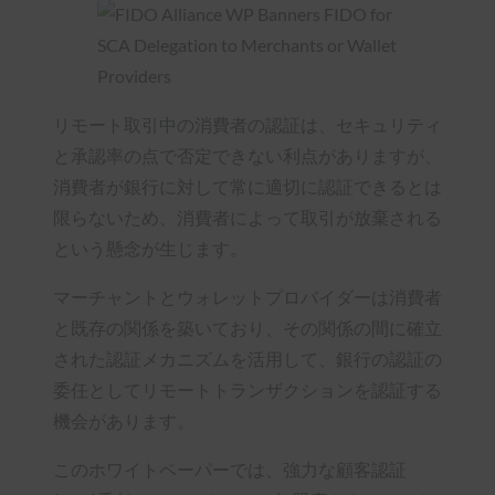
リモート取引中の消費者の認証は、セキュリティ
と承認率の点で否定できない利点がありますが、
消費者が銀行に対して常に適切に認証できるとは
限らないため、消費者によって取引が放棄される
という懸念が生じます。
マーチャントとウォレットプロバイダーは消費者
と既存の関係を築いており、その関係の間に確立
された認証メカニズムを活用して、銀行の認証の
委任としてリモートトランザクションを認証する
機会があります。
このホワイトペーパーでは、強力な顧客認証