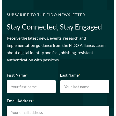
SUBSCRIBE TO THE FIDO NEWSLETTER
Stay Connected, Stay Engaged
Receive the latest news, events, research and
implementation guidance from the FIDO Alliance. Learn
about digital identity and fast, phishing-resistant
authentication with passkeys.
First Name
*
Last Name
*
Email Address
*