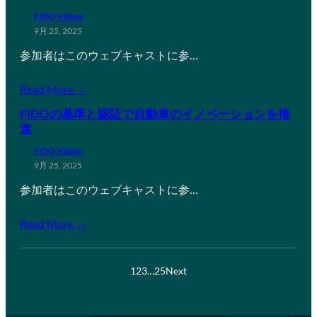
FIDO Videos
9月 25, 2025
参加者はこのウェブキャストに参…
Read More →
FIDOの基準と認証で自動車のイノベーションを推
進
FIDO Videos
9月 25, 2025
参加者はこのウェブキャストに参…
Read More →
1
2
3
…
25
Next