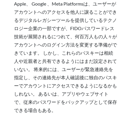
Apple、 Google 、Meta Platformsは、ユーザーが
アカウントへのアクセスを他人に譲ることができ
るデジタルレガシーツールを提供しているテクノ
ロジー企業の一部ですが、FIDOパスワードレス
技術が展開されるにつれて、何百万人もの人々が
アカウントへのログイン方法を変更する準備がで
きています。 しかし、これらのパスキーは相続
人や近親者と共有できるようにはまだ設定されて
いない。 将来的には、ユーザーが緊急連絡先を
指定し、その連絡先が本人確認後に独自のパスキ
ーでアカウントにアクセスできるようになるかも
しれない。 あるいは、アプリやウェブサイト
で、従来のパスワードをバックアップとして保存
できる場合もある。