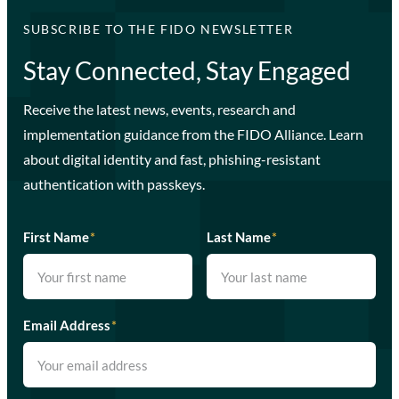
SUBSCRIBE TO THE FIDO NEWSLETTER
Stay Connected, Stay Engaged
Receive the latest news, events, research and
implementation guidance from the FIDO Alliance. Learn
about digital identity and fast, phishing-resistant
authentication with passkeys.
First Name
*
Last Name
*
Email Address
*