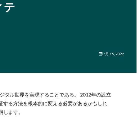
ィテ
7月 15, 2022
タル世界を実現することである。 2012年の設立
証する方法を根本的に変える必要があるかもしれ
説明します。