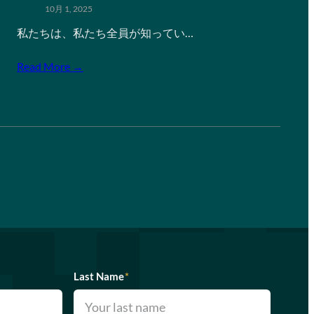
10月 1, 2025
私たちは、私たち全員が知ってい…
Read More →
Last Name
*