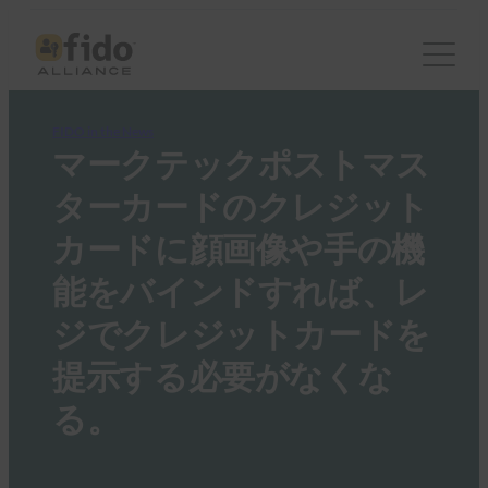
FIDO in the News
マークテックポストマス
ターカードのクレジット
カードに顔画像や手の機
能をバインドすれば、レ
ジでクレジットカードを
提示する必要がなくな
る。