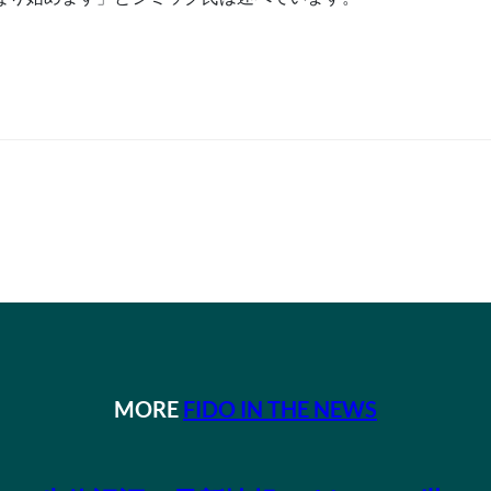
MORE
FIDO IN THE NEWS