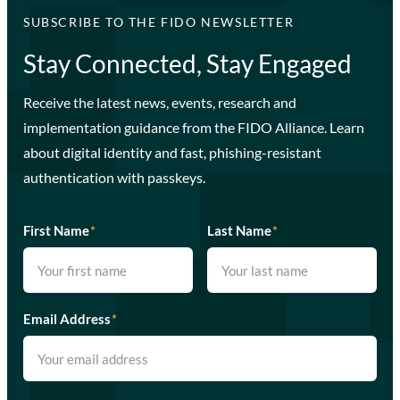
SUBSCRIBE TO THE FIDO NEWSLETTER
Stay Connected, Stay Engaged
Receive the latest news, events, research and
implementation guidance from the FIDO Alliance. Learn
about digital identity and fast, phishing-resistant
authentication with passkeys.
First Name
*
Last Name
*
Email Address
*