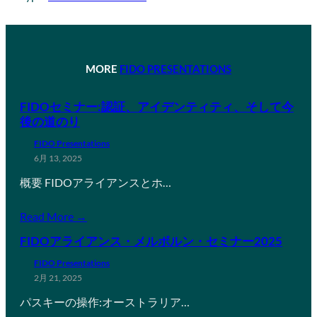
MORE
FIDO PRESENTATIONS
FIDOセミナー:認証、アイデンティティ、そして今
後の道のり
FIDO Presentations
6月 13, 2025
概要 FIDOアライアンスとホ…
Read More →
FIDOアライアンス・メルボルン・セミナー2025
FIDO Presentations
2月 21, 2025
パスキーの操作:オーストラリア…