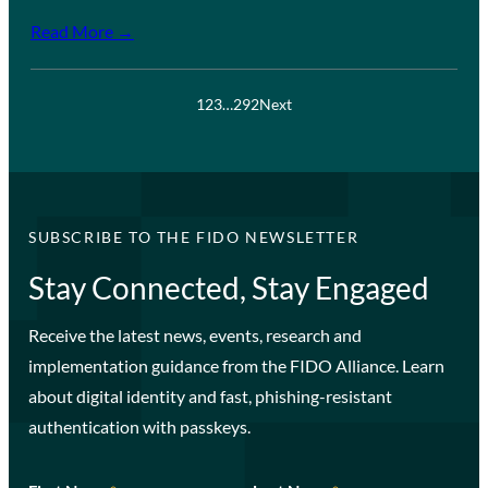
Read More →
1
2
3
…
292
Next
SUBSCRIBE TO THE FIDO NEWSLETTER
Stay Connected, Stay Engaged
Receive the latest news, events, research and
implementation guidance from the FIDO Alliance. Learn
about digital identity and fast, phishing-resistant
authentication with passkeys.