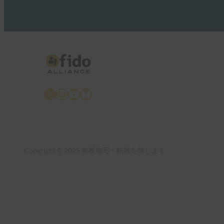
X
LinkedIn
YouTube
Bluesky
Copyright © 2025 無断複写・転載を禁じます