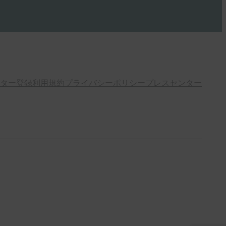
ター登録
利用規約
プライバシーポリシー
プレスセンター