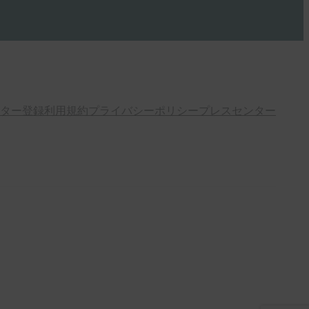
ター登録
利用規約
プライバシーポリシー
プレスセンター