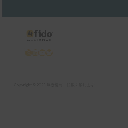
X
LinkedIn
YouTube
Bluesky
Copyright © 2025 無断複写・転載を禁じます