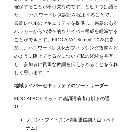
確保することが不可欠なのです」とヒエウは語っ
た。 「パスワードレス認証を採用することで、
最高レベルのセキュリティを提供し、悪意のある
ハッカーからの潜在的なサイバー脅威を軽減する
ことができます。FIDO APAC Summit 2023に参
加し、パスワードレス化がフィッシング攻撃をど
のように阻止できるかについて私の経験を共有
し、参加者に貴重な教訓を伝えられることをうれ
しく思います。”
地域サイバーセキュリティのソートリーダー
FIDO APACサミットの基調講演者は以下の通
り：
グエン・フイ・ズン情報通信副大臣（ベト
ナム）