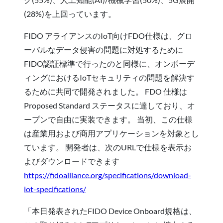
(28%)を上回っています。
FIDO アライアンスのIoT向けFDO仕様は、グロ
ーバルなデータ侵害の問題に対処するために
FIDO認証標準で行ったのと同様に、オンボーデ
ィングにおけるIoTセキュリティの問題を解決す
るために共同で開発されました。 FDO 仕様は
Proposed Standard ステータスに達しており、オ
ープンで自由に実装できます。 当初、この仕様
は産業用および商用アプリケーションを対象とし
ています。 開発者は、次のURLで仕様を表示お
よびダウンロードできます
https://fidoalliance.org/specifications/download-
iot-specifications/
「本日発表されたFIDO Device Onboard規格は、