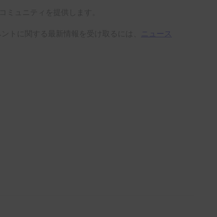
ツとコミュニティを提供します。
eのイベントに関する最新情報を受け取るには、
ニュース