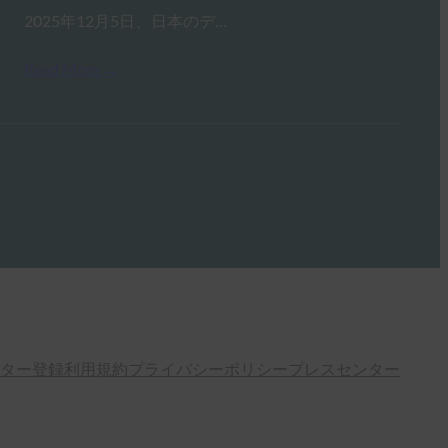
2025年12月5日、日本のデ…
Read More →
ター登録
利用規約
プライバシーポリシー
プレスセンター