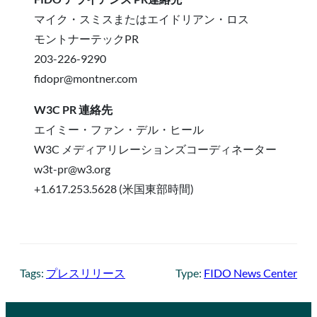
マイク・スミスまたはエイドリアン・ロス
モントナーテックPR
203-226-9290
fidopr@montner.com
W3C PR 連絡先
エイミー・ファン・デル・ヒール
W3C メディアリレーションズコーディネーター
w3t-pr@w3.org
+1.617.253.5628 (米国東部時間)
Tags:
プレスリリース
Type:
FIDO News Center