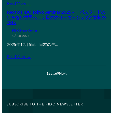
Read More →
Recap: FIDO Tokyo Seminar 2025 – 「パスワードの
いらない世界へ」：日本のリーダーシップと実装の
深化
FIDO News Center
1月 28, 2026
2025年12月5日、日本のデ…
Read More →
1
2
3
…
69
Next
SUBSCRIBE TO THE FIDO NEWSLETTER