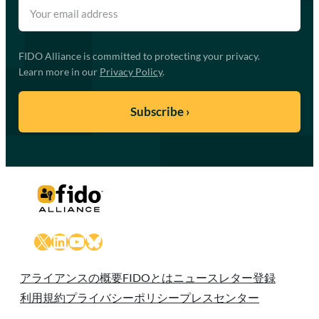
FIDO Alliance is committed to protecting your privacy.
Learn more in our
Privacy Policy
.
X
LinkedIn
YouTube
Bluesky
アライアンスの概要
FIDOとは
ニュースレター登録
利用規約
プライバシーポリシー
プレスセンター