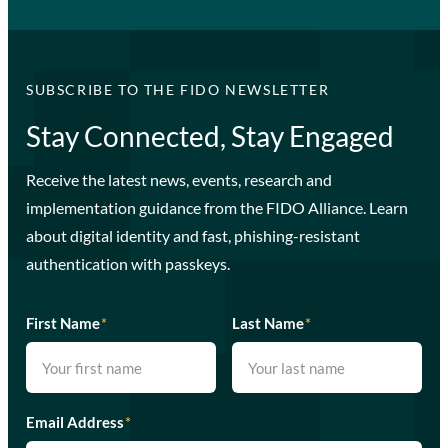
SUBSCRIBE TO THE FIDO NEWSLETTER
Stay Connected, Stay Engaged
Receive the latest news, events, research and
implementation guidance from the FIDO Alliance. Learn
about digital identity and fast, phishing-resistant
authentication with passkeys.
First Name
*
Last Name
*
Email Address
*