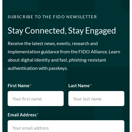
SUBSCRIBE TO THE FIDO NEWSLETTER
Stay Connected, Stay Engaged
Receive the latest news, events, research and
implementation guidance from the FIDO Alliance. Learn
about digital identity and fast, phishing-resistant
authentication with passkeys.
First Name
*
Last Name
*
Email Address
*