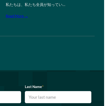
私たちは、私たち全員が知ってい…
Read More →
Last Name
*