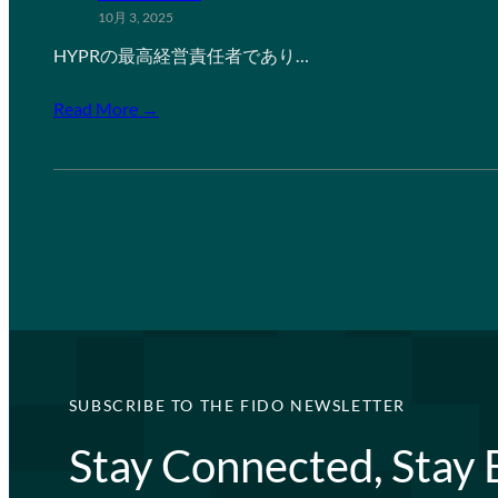
10月 3, 2025
HYPRの最高経営責任者であり…
Read More →
SUBSCRIBE TO THE FIDO NEWSLETTER
Stay Connected, Stay