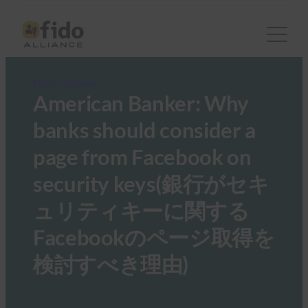
FIDO in the News
American Banker: Why
banks should consider a
page from Facebook on
security keys(銀行がセキ
ュリティキーに関する
Facebookのページ取得を
検討すべき理由)