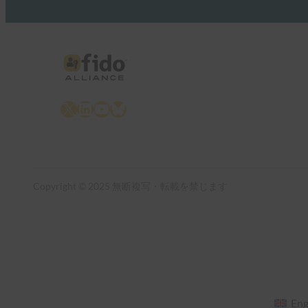
X
LinkedIn
YouTube
Bluesky
Copyright © 2025 無断複写・転載を禁じます
Eng