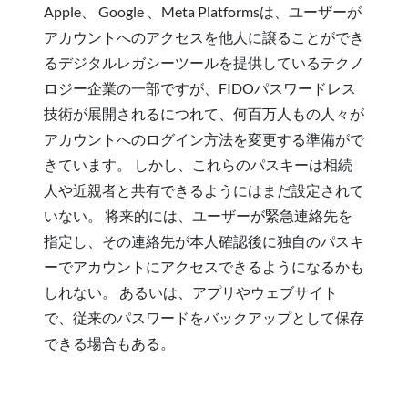
Apple、 Google 、Meta Platformsは、ユーザーが
アカウントへのアクセスを他人に譲ることができ
るデジタルレガシーツールを提供しているテクノ
ロジー企業の一部ですが、FIDOパスワードレス
技術が展開されるにつれて、何百万人もの人々が
アカウントへのログイン方法を変更する準備がで
きています。 しかし、これらのパスキーは相続
人や近親者と共有できるようにはまだ設定されて
いない。 将来的には、ユーザーが緊急連絡先を
指定し、その連絡先が本人確認後に独自のパスキ
ーでアカウントにアクセスできるようになるかも
しれない。 あるいは、アプリやウェブサイト
で、従来のパスワードをバックアップとして保存
できる場合もある。