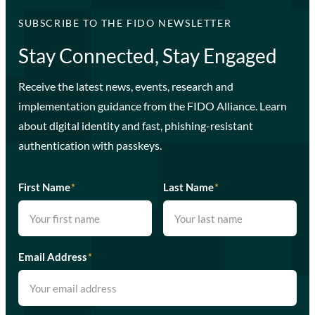
SUBSCRIBE TO THE FIDO NEWSLETTER
Stay Connected, Stay Engaged
Receive the latest news, events, research and
implementation guidance from the FIDO Alliance. Learn
about digital identity and fast, phishing-resistant
authentication with passkeys.
First Name
*
Last Name
*
Email Address
*