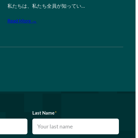
私たちは、私たち全員が知ってい…
Read More →
Last Name
*