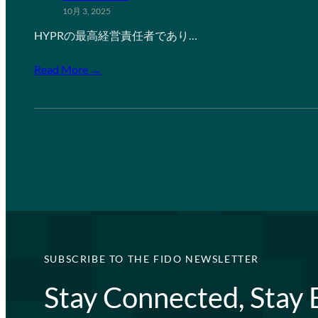
10月 3, 2025
HYPRの最高経営責任者であり…
Read More →
SUBSCRIBE TO THE FIDO NEWSLETTER
Stay Connected, Stay