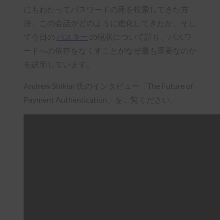
にもわたってパスワードの死を模索してきた方
法、この会話がどのように進化してきたか、そし
て今日の
パスキー
の現状について語り、パスワ
ードへの依存をなくすことがなぜ最も重要なのか
を説明しています。
Andrew Shikiar 氏のインタビュー「The Future of
Payment Authentication」をご覧ください。