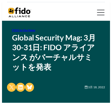
FIDO in the News
Global Security Mag: 3月
30-31日: FIDO アライア
ンス がバーチャルサミ
ットを発表
Share on X
Share on LinkedIn
Share on Bluesky
3月 18, 2022