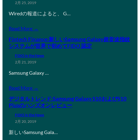
2月 25, 2019
Wiredの報道によると、 G…
Read More →
Fintech Finance:新しいSamsung Galaxy超音波指紋
システムが世界で初めてFIDO 認定
FIDO in the News
2月 21, 2019
Samsung Galaxy …
Read More →
デジタルトレンド:Samsung Galaxy S10およびS10
Plusのハンズオンレビュー
FIDO in the News
2月 20, 2019
新しいSamsung Gala…