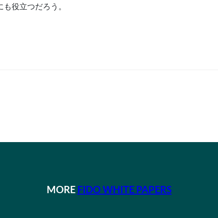
にも役立つだろう。
MORE
FIDO WHITE PAPERS