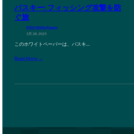
パスキー: フィッシング攻撃を防
ぐ旅
FIDO White Papers
3月 28, 2025
このホワイトペーパーは、パスキ…
Read More →