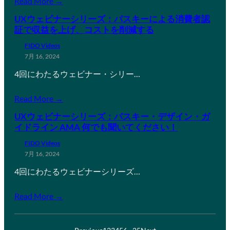
Read More →
UXウェビナーシリーズ：パスキーによる消費者認
証で収益を上げ、コストを削減する
FIDO Videos
7月 16, 2024
4回にわたるウェビナー・シリー…
Read More →
UXウェビナーシリーズ：パスキー・デザイン・ガ
イドライン AMA 何でも聞いてください！
FIDO Videos
7月 16, 2024
4回にわたるウェビナーシリーズ…
Read More →