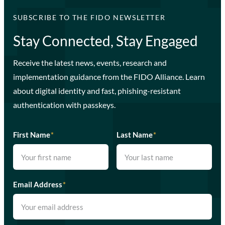
SUBSCRIBE TO THE FIDO NEWSLETTER
Stay Connected, Stay Engaged
Receive the latest news, events, research and
implementation guidance from the FIDO Alliance. Learn
about digital identity and fast, phishing-resistant
authentication with passkeys.
First Name
*
Last Name
*
Email Address
*