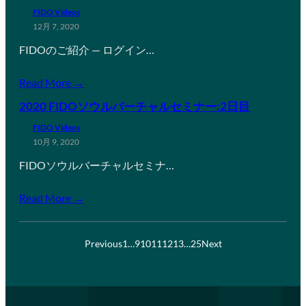
FIDO Videos
12月 7, 2020
FIDOのご紹介 — ログイン…
Read More →
2020 FIDOソウルバーチャルセミナー:2日目
FIDO Videos
10月 9, 2020
FIDOソウルバーチャルセミナ…
Read More →
Previous
1
…
9
10
11
12
13
…
25
Next