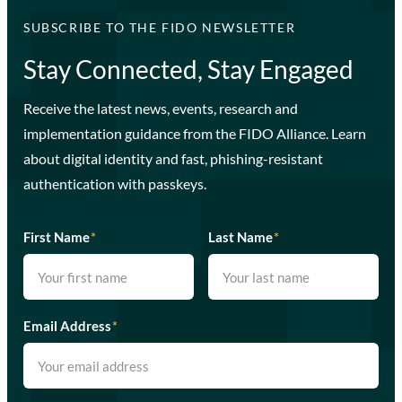
SUBSCRIBE TO THE FIDO NEWSLETTER
Stay Connected, Stay Engaged
Receive the latest news, events, research and
implementation guidance from the FIDO Alliance. Learn
about digital identity and fast, phishing-resistant
authentication with passkeys.
First Name
*
Last Name
*
Email Address
*