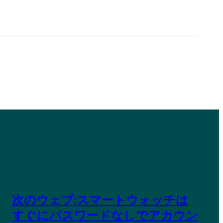
次のウェブ:スマートウォッチは
すぐにパスワードなしでアカウン