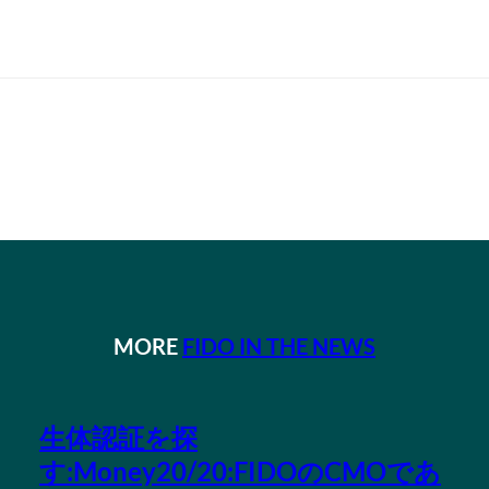
MORE
FIDO IN THE NEWS
生体認証を探
す:Money20/20:FIDOのCMOであ