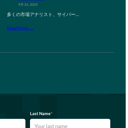
9月 22, 2025
多くの市場アナリスト、サイバー…
Read More →
Last Name
*