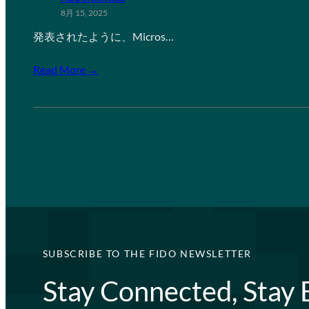
8月 15, 2025
発表されたように、Micros…
Read More →
SUBSCRIBE TO THE FIDO NEWSLETTER
Stay Connected, Stay