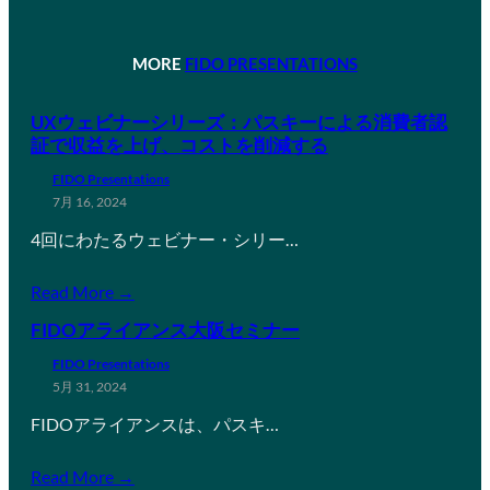
MORE
FIDO PRESENTATIONS
UXウェビナーシリーズ：パスキーによる消費者認
証で収益を上げ、コストを削減する
FIDO Presentations
7月 16, 2024
4回にわたるウェビナー・シリー…
Read More →
FIDOアライアンス大阪セミナー
FIDO Presentations
5月 31, 2024
FIDOアライアンスは、パスキ…
Read More →