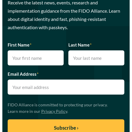
Receive the latest news, events, research and
implementation guidance from the FIDO Alliance. Learn
about digital identity and fast, phishing-resistant
authentication with passkeys.
First Name
*
Last Name
*
Email Address
*
FIDO Alliance is committed to protecting your privacy.
Learn more in our
Privacy Policy
.