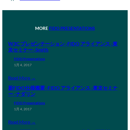
MORE
FIDO PRESENTATIONS
W3C プレゼンテーション -FIDO アライアンス -東
京セミナー -Smith
FIDO Presentations
1月 4, 2017
Read More →
新FIDO仕様概要 -FIDO アライアンス -東京セミナ
ー -ナダリン
FIDO Presentations
1月 4, 2017
Read More →