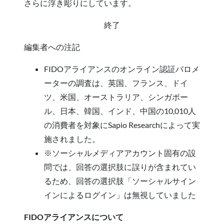
さらに浮き彫りにしています。
終了
編集者への注記
FIDOアライアンスのオンライン認証バロメ
ーターの調査は、英国、フランス、ドイ
ツ、米国、オーストラリア、シンガポー
ル、日本、韓国、インド、中国の10,010人
の消費者を対象にSapio Researchによって実
施されました。
※ソーシャルメディアアカウント固有の設
問では、回答の選択肢に誤りが含まれてい
るため、回答の選択肢「ソーシャルサイン
インによるログイン」は無視していました
FIDOアライアンスについて