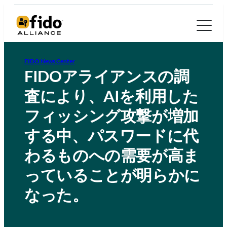
FIDO News Center
FIDOアライアンスの調
査により、AIを利用した
フィッシング攻撃が増加
する中、パスワードに代
わるものへの需要が高ま
っていることが明らかに
なった。