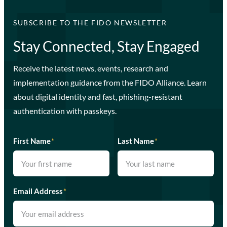
SUBSCRIBE TO THE FIDO NEWSLETTER
Stay Connected, Stay Engaged
Receive the latest news, events, research and
implementation guidance from the FIDO Alliance. Learn
about digital identity and fast, phishing-resistant
authentication with passkeys.
First Name
*
Last Name
*
Email Address
*